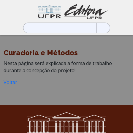
Pesquisar
por:
Curadoria e Métodos
Nesta página será explicada a forma de trabalho
durante a concepção do projeto!
Voltar