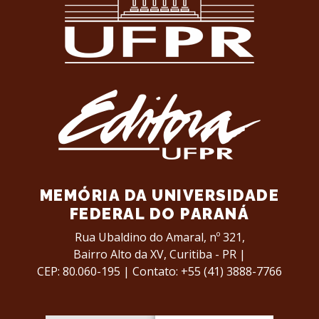
MEMÓRIA DA UNIVERSIDADE
FEDERAL DO PARANÁ
Rua Ubaldino do Amaral, nº 321,
Bairro Alto da XV,
Curitiba - PR |
CEP: 80.060-195 |
Contato: +55 (41) 3888-7766