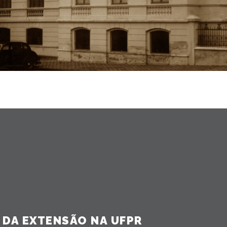
DA EXTENSÃO NA UFPR