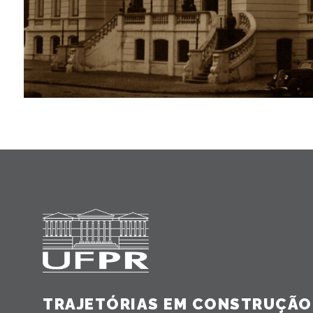
TRAJETÓRIAS EM CONSTRUÇÃO 