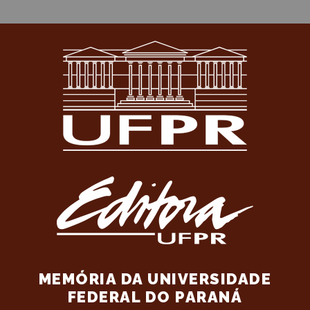
MEMÓRIA DA UNIVERSIDADE
FEDERAL DO PARANÁ