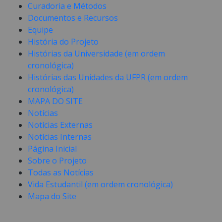
Curadoria e Métodos
Documentos e Recursos
Equipe
História do Projeto
Histórias da Universidade (em ordem
cronológica)
Histórias das Unidades da UFPR (em ordem
cronológica)
MAPA DO SITE
Notícias
Notícias Externas
Notícias Internas
Página Inicial
Sobre o Projeto
Todas as Notícias
Vida Estudantil (em ordem cronológica)
Mapa do Site