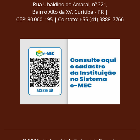
Rua Ubaldino do Amaral, nº 321,
Bairro Alto da XV,
Curitiba - PR |
CEP: 80.060-195 |
Contato: +55 (41) 3888-7766