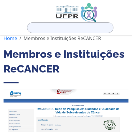
Pesquisar
por:
Home
Membros e Instituições ReCANCER
Membros e Instituições
ReCANCER