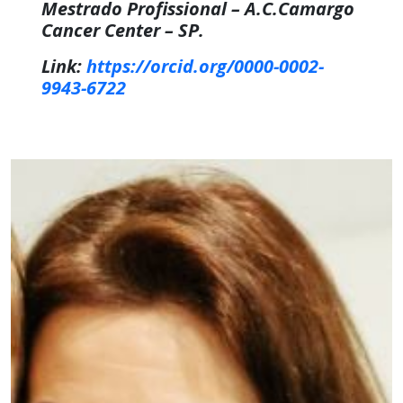
Mestrado Profissional – A.C.Camargo
Cancer Center
–
SP.
Link:
https://orcid.org/0000-0002-
9943-6722