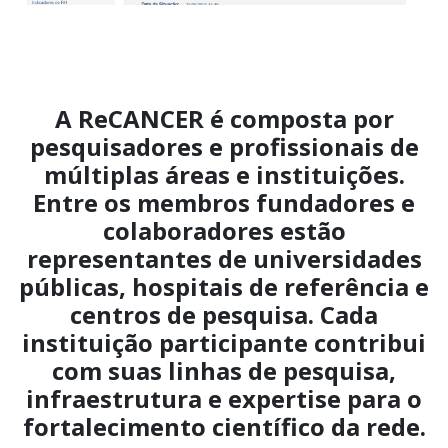
A ReCANCER é composta por
pesquisadores e profissionais de
múltiplas áreas e instituições.
Entre os membros fundadores e
colaboradores estão
representantes de universidades
públicas, hospitais de referência e
centros de pesquisa. Cada
instituição participante contribui
com suas linhas de pesquisa,
infraestrutura e expertise para o
fortalecimento científico da rede.