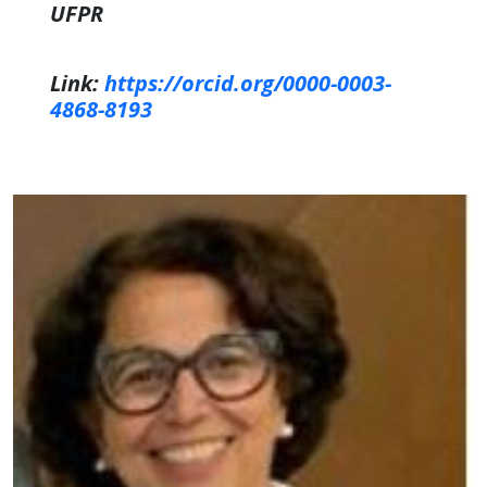
UFPR
Link:
https://orcid.org/0000-0003-
4868-8193