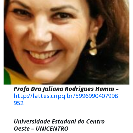
Profa Dra Juliana Rodrigues Hamm –
http://lattes.cnpq.br/5996990407998
952
Universidade Estadual do Centro
Oeste – UNICENTRO