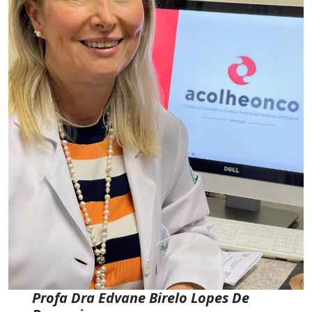
Profa Dra Edvane Birelo Lopes De