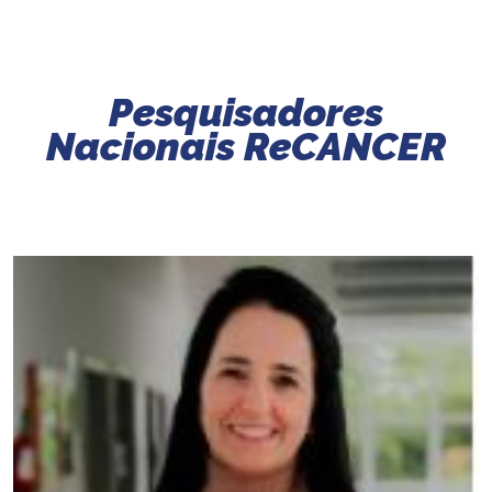
Pesquisadores
Nacionais ReCANCER