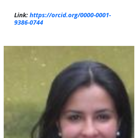
Link:
https://orcid.org/0000-0001-
9386-0744